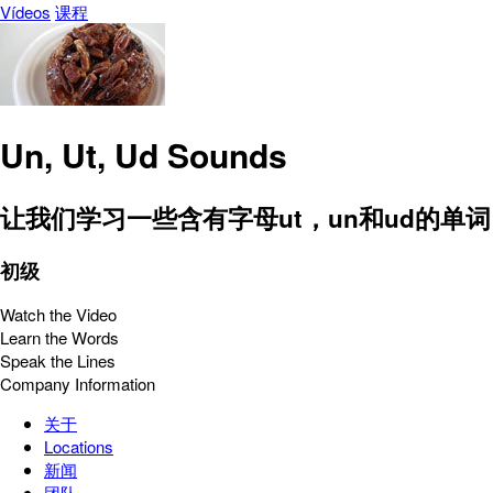
Vídeos
课程
Un, Ut, Ud Sounds
让我们学习一些含有字母ut，un和ud的单
初级
Watch the Video
Learn the Words
Speak the Lines
Company Information
关于
Locations
新闻
团队