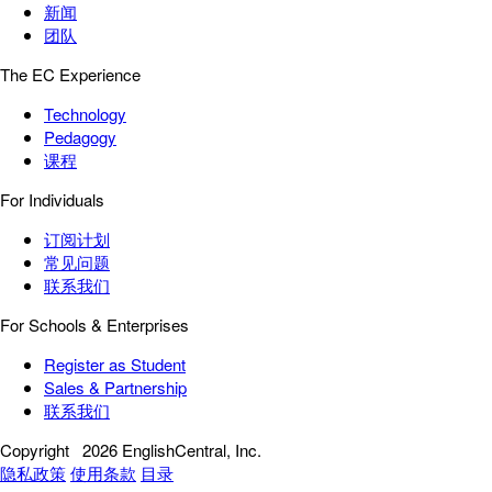
新闻
团队
The EC Experience
Technology
Pedagogy
课程
For Individuals
订阅计划
常见问题
联系我们
For Schools & Enterprises
Register as Student
Sales & Partnership
联系我们
Copyright
2026 EnglishCentral, Inc.
隐私政策
使用条款
目录