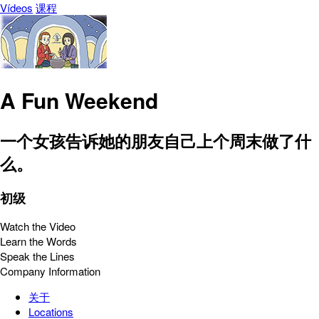
Vídeos
课程
A Fun Weekend
一个女孩告诉她的朋友自己上个周末做了什
么。
初级
Watch the Video
Learn the Words
Speak the Lines
Company Information
关于
Locations