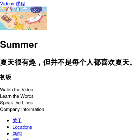
Vídeos
课程
Summer
夏天很有趣，但并不是每个人都喜欢夏天。
初级
Watch the Video
Learn the Words
Speak the Lines
Company Information
关于
Locations
新闻
团队