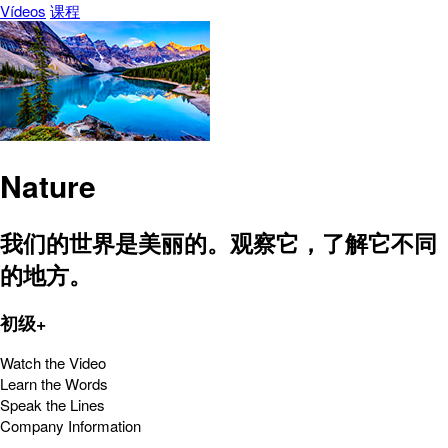
Vídeos
课程
Nature
我们的世界是美丽的。观察它，了解它不同
的地方。
初级+
Watch the Video
Learn the Words
Speak the Lines
Company Information