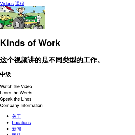
Vídeos
课程
Kinds of Work
这个视频讲的是不同类型的工作。
中级
Watch the Video
Learn the Words
Speak the Lines
Company Information
关于
Locations
新闻
团队