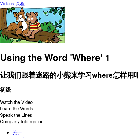
Vídeos
课程
Using the Word 'Where' 1
让我们跟着迷路的小熊来学习where怎样用
初级
Watch the Video
Learn the Words
Speak the Lines
Company Information
关于