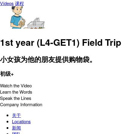
Vídeos
课程
1st year (L4-GET1) Field Trip
小女孩为他的朋友提供购物袋。
初级+
Watch the Video
Learn the Words
Speak the Lines
Company Information
关于
Locations
新闻
团队