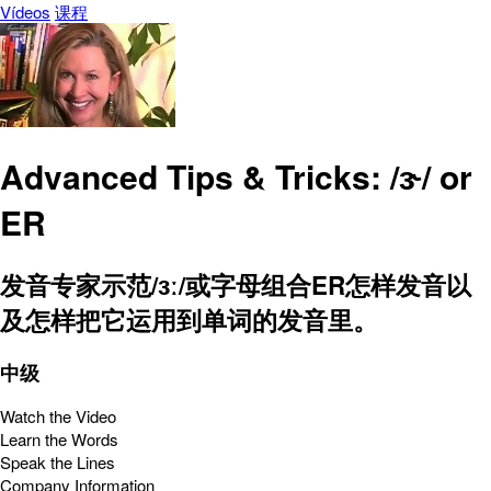
Vídeos
课程
Advanced Tips & Tricks: /ɝ/ or
ER
发音专家示范/ɜː/或字母组合ER怎样发音以
及怎样把它运用到单词的发音里。
中级
Watch the Video
Learn the Words
Speak the Lines
Company Information