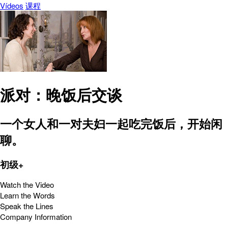
Vídeos
课程
派对：晚饭后交谈
一个女人和一对夫妇一起吃完饭后，开始闲
聊。
初级+
Watch the Video
Learn the Words
Speak the Lines
Company Information